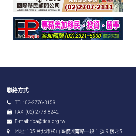
聯絡方式
TEL: 02-2776-3158
FAX: (02) 2778-8242
E-mail:
tica@tica.org.tw
地址:
105 台北市松山區復興南路一段 1 號 9 樓之5