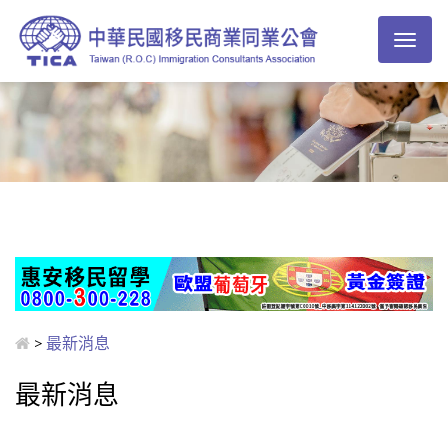
Toggl
naviga
>
最新消息
最新消息