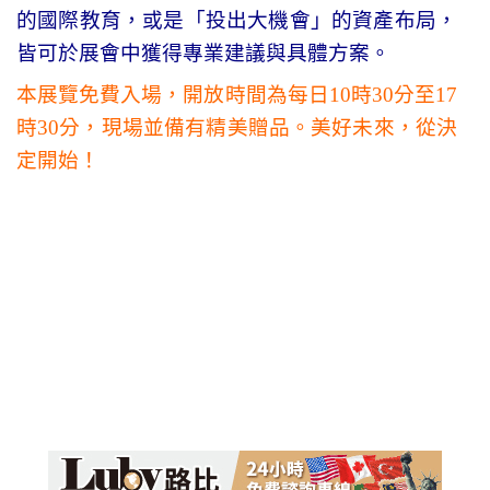
的國際教育，或是「投出大機會」的資產布局，
皆可於展會中獲得專業建議與具體方案。
本展覽免費入場，開放時間為每日
10
時
30
分至
17
時
30
分，現場並備有精美贈品。美好未來，從決
定開始！