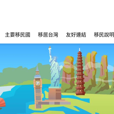
主要移民國
移居台灣
友好連結
移民說