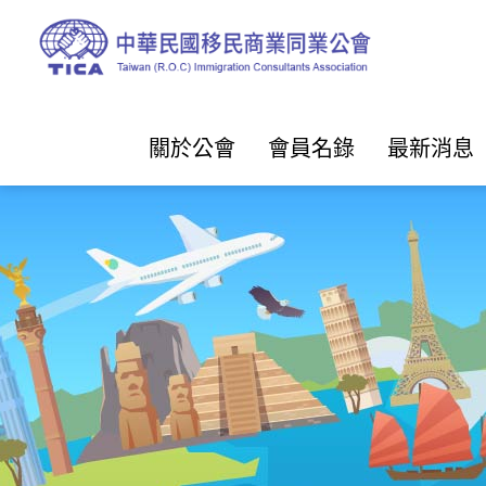
關於公會
會員名錄
最新消息