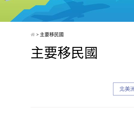
> 主要移民國
主要移民國
北美