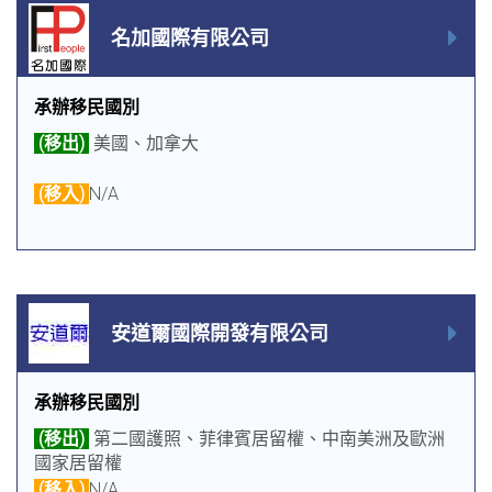
名加國際有限公司
承辦移民國別
(移出)
美國、加拿大
(移入)
N/A
安道爾國際開發有限公司
承辦移民國別
(移出)
第二國護照、菲律賓居留權、中南美洲及歐洲
國家居留權
(移入)
N/A