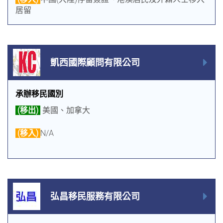
居留
凱西國際顧問有限公司
承辦移民國別
(移出)
美國、加拿大
(移入)
N/A
弘昌移民服務有限公司