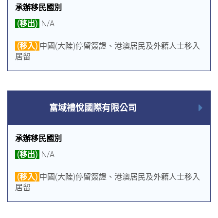
承辦移民國別
(移出)
N/A
(移入)
中國(大陸)停留簽證、港澳居民及外籍人士移入
居留
富域禮悅國際有限公司
承辦移民國別
(移出)
N/A
(移入)
中國(大陸)停留簽證、港澳居民及外籍人士移入
居留