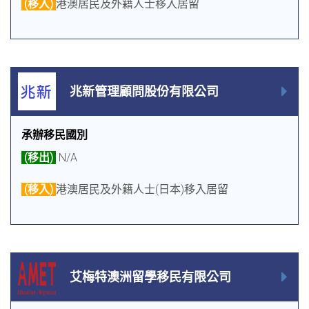
(移入)
港澳居民及外籍人士移入居留
兆新管理顧問股份有限公司
承辦移民國別
(移出)
N/A
(移入)
港澳居民及外籍人士(日本)移入居留
艾梅特澳洲留學移民有限公司