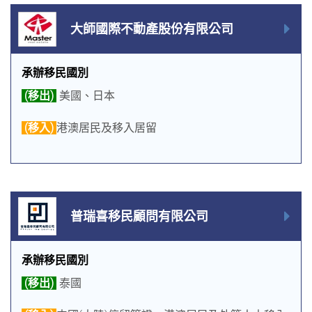
大師國際不動產股份有限公司
承辦移民國別
(移出)
美國、日本
(移入)
港澳居民及移入居留
普瑞喜移民顧問有限公司
承辦移民國別
(移出)
泰國