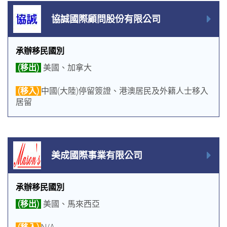
協誠國際顧問股份有限公司
承辦移民國別
(移出)
美國、加拿大
(移入)
中國(大陸)停留簽證、港澳居民及外籍人士移入
居留
美成國際事業有限公司
承辦移民國別
(移出)
美國、馬來西亞