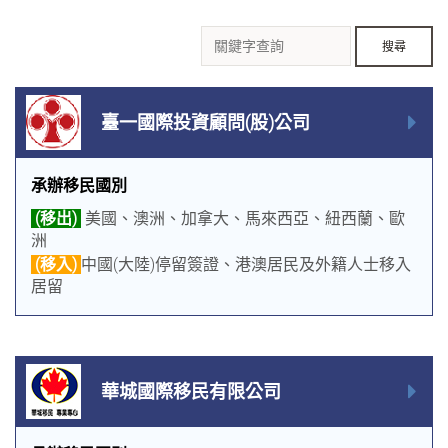
臺一國際投資顧問(股)公司
承辦移民國別
(移出)
美國、澳洲、加拿大、馬來西亞、紐西蘭、歐
洲
(移入)
中國(大陸)停留簽證、港澳居民及外籍人士移入
居留
華城國際移民有限公司