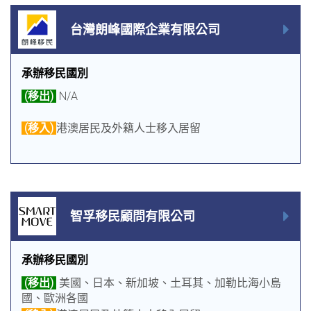
台灣朗峰國際企業有限公司
承辦移民國別
(移出)
N/A
(移入)
港澳居民及外籍人士移入居留
智孚移民顧問有限公司
承辦移民國別
(移出)
美國、日本、新加坡、土耳其、加勒比海小島
國、歐洲各國