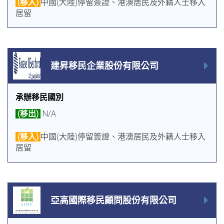
(移入)
中國(大陸)停留簽證、港澳居民及外籍人士移入
居留
建昇移民企業股份有限公司
承辦移民國別
(移出)
N/A
(移入)
中國(大陸)停留簽證、港澳居民及外籍人士移入
居留
亞高國際移民顧問股份有限公司