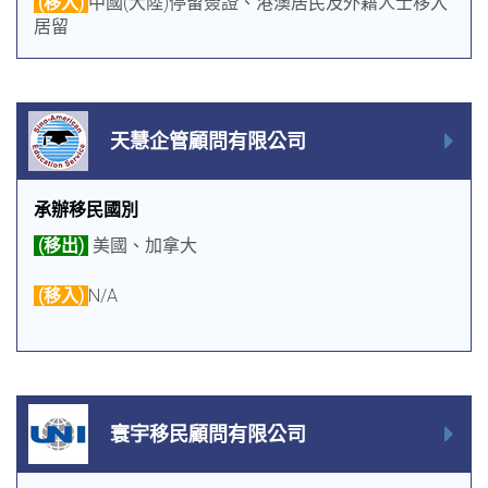
(移入)
中國(大陸)停留簽證、港澳居民及外籍人士移入
居留
天慧企管顧問有限公司
承辦移民國別
(移出)
美國、加拿大
(移入)
N/A
寰宇移民顧問有限公司