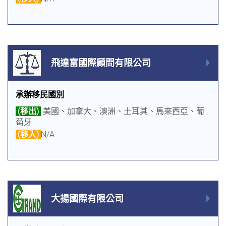
飛達富國際顧問有限公司
承辦移民國別
(移出)
美國、加拿大、澳洲、土耳其、馬來西亞、葡
萄牙
(移入)
N/A
大揚國際有限公司