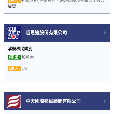
(移入)
中國(大陸)停留簽證、港澳居民及外籍人士移入
居留
哦思達股份有限公司
承辦移民國別
(移出)
加拿大
(移入)
N/A
中天國際移民顧問有限公司