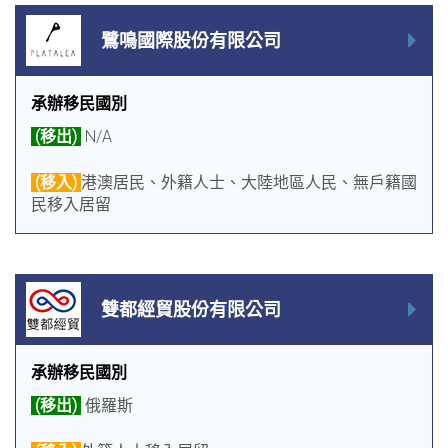
鷺鳴國際股份有限公司
承辦移民國別
(移出)
N/A
(移入)
港澳居民、外籍人士、大陸地區人民、無戶籍國
民移入居留
雙都經貿股份有限公司
承辦移民國別
(移出)
俄羅斯