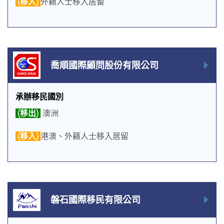
(移入)
外籍人士移入居留
喬順國際顧問股份有限公司
承辦移民國別
(移出)
澳洲
(移入)
港澳、外籍人士移入居留
磐石國際移民有限公司