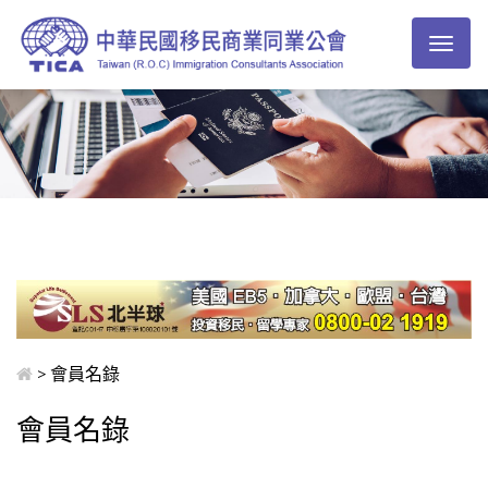
Toggl
naviga
> 會員名錄
會員名錄