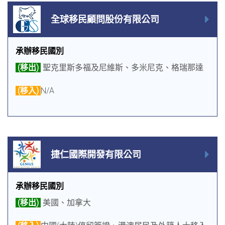
全球移民顧問股份有限公司
承辦移民國別
(移出)
聖克里斯多福及尼維斯、多米尼克、格瑞那達
(移入)
N/A
捷仁國際開發有限公司
承辦移民國別
(移出)
美國、加拿大