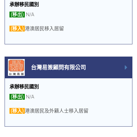
承辦移民國別
(移出)
N/A
(移入)
港澳居民移入居留
台灣易簽顧問有限公司
承辦移民國別
(移出)
N/A
(移入)
港澳居民及外籍人士移入居留