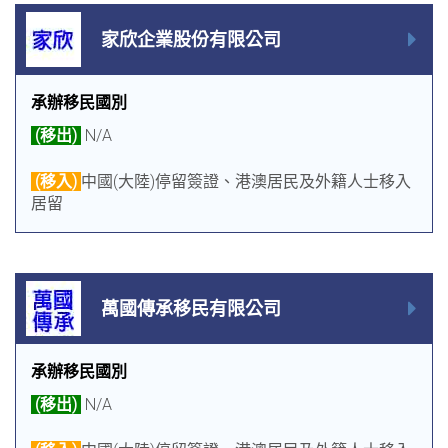
家欣企業股份有限公司
承辦移民國別
(移出)
N/A
(移入)
中國(大陸)停留簽證、港澳居民及外籍人士移入
居留
萬國傳承移民有限公司
承辦移民國別
(移出)
N/A