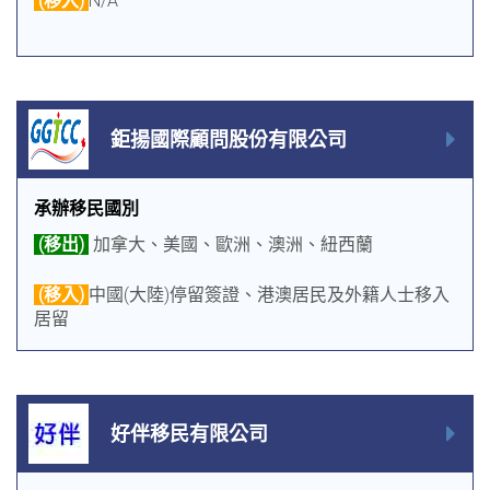
(移入)
N/A
鉅揚國際顧問股份有限公司
承辦移民國別
(移出)
加拿大、美國、歐洲、澳洲、紐西蘭
(移入)
中國(大陸)停留簽證、港澳居民及外籍人士移入
居留
好伴移民有限公司