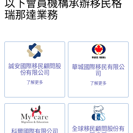
以下會員機構承辦移民格
瑞那達業務
誠安國際移民顧問股
華城國際移民有限公
份有限公司
司
了解更多
了解更多
全球移民顧問股份有
科爾國際有限公司