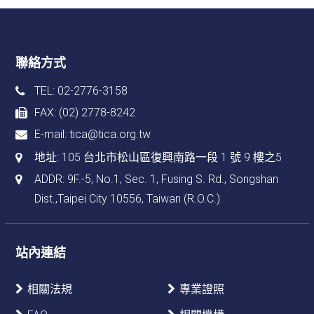
聯絡方式
TEL: 02-2776-3158
FAX: (02) 2778-8242
E-mail:
tica@tica.org.tw
地址:
105 台北市松山區復興南路一段 1 號 9 樓之5
ADDR: 9F.-5, No.1, Sec. 1, Fusing S. Rd., Songshan
Dist.,Taipei City 10556, Taiwan (R.O.C.)
站內連結
相關法規
專業證照