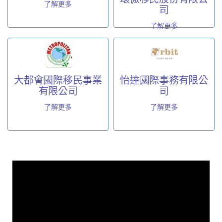
了解更多
司
了解更多
大都會國際移民事業
怡達國際事務有限公
有限公司
司
了解更多
了解更多