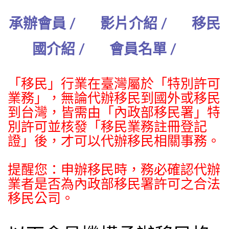
承辦會員 /
影片介紹 /
移民
國介紹 /
會員名單 /
「移民」行業在臺灣屬於「特別許可
業務」，無論代辦移民到國外或移民
到台灣，皆需由「內政部移民署」特
別許可並核發「移民業務註冊登記
證」後，才可以代辦移民相關事務。
提醒您：申辦移民時，務必確認代辦
業者是否為內政部移民署許可之合法
移民公司。