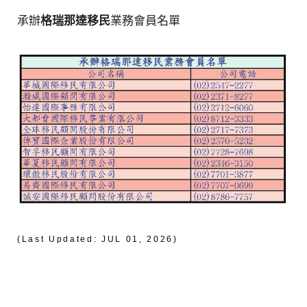
承辦
格瑞那達移民
業務會員名單
(Last Updated: JUL 01, 2026)