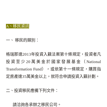
A、移民資訊
一、 移民的類別：
格瑞那達2013年投資入籍法案第十條規定，投資者凡
投資至少20萬美金於國家發展基金（National
Transformation Fund），或依第十一條規定，購買指
定房產達35萬美金以上，就符合申請投資入籍計劃。
二、投資移民應備下列文件：
請洽詢各承辦之移民公司。