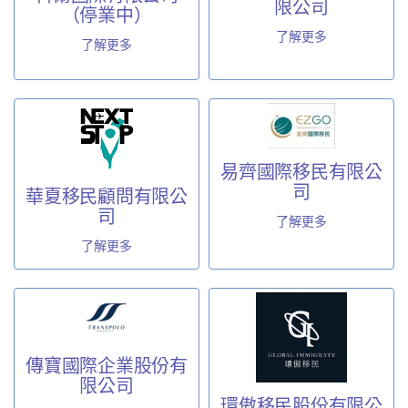
限公司
（停業中）
了解更多
了解更多
易齊國際移民有限公
司
華夏移民顧問有限公
司
了解更多
了解更多
傳寶國際企業股份有
限公司
環傲移民股份有限公