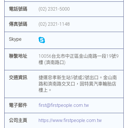
電話號碼
(02) 2321-5000
傳真號碼
(02) 2321-1148
Skype
聯繫地址
10056台北市中正區金山南路一段19號9
樓 (濟南路口)
交通資訊
捷運忠孝新生站5號或2號出口。金山南
路和濟南路交叉口，固特異汽車輪胎店
樓上。
電子郵件
first@firstpeople.com.tw
公司主頁
https://www.firstpeople.com.tw