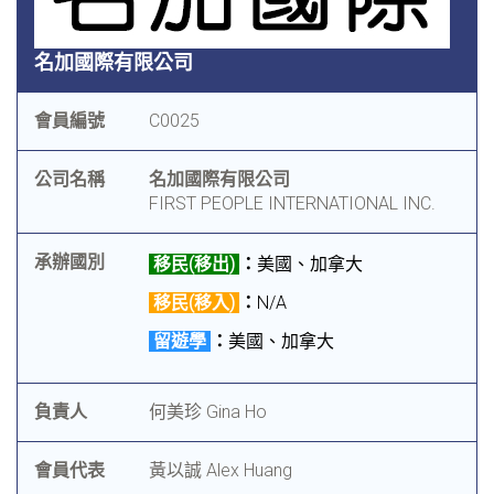
名加國際有限公司
會員編號
C0025
公司名稱
名加國際有限公司
FIRST PEOPLE INTERNATIONAL INC.
承辦國別
移民(移出)
：
美國、加拿大
移民(移入)
：
N/A
留遊學
：
美國、加拿大
負責人
何美珍 Gina Ho
會員代表
黃以誠 Alex Huang