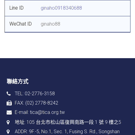
Line ID
ginaho0918340688
WeChat ID
ginaho88
聯絡方式
TEL: 02-2776-3158
FAX: (02) 2778-8242
E-mail:
tica@tica.org.tw
地址:
105 台北市松山區復興南路一段 1 號 9 樓之5
ADDR: 9F.-5, No.1, Sec. 1, Fusing S. Rd., Songshan