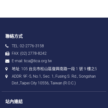
聯絡方式
TEL: 02-2776-3158
FAX: (02) 2778-8242
E-mail:
tica@tica.org.tw
地址:
105 台北市松山區復興南路一段 1 號 9 樓之5
ADDR: 9F.-5, No.1, Sec. 1, Fusing S. Rd., Songshan
Dist.,Taipei City 10556, Taiwan (R.O.C.)
站內連結