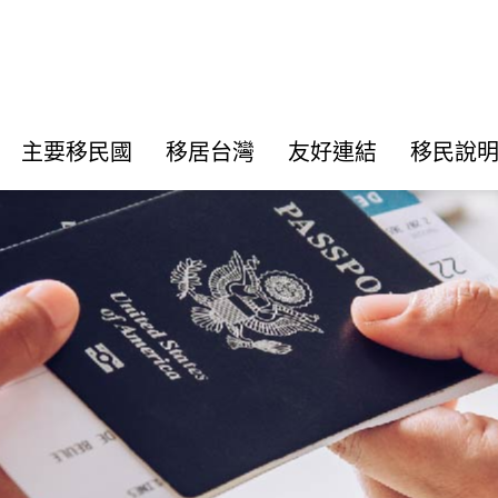
主要移民國
移居台灣
友好連結
移民說