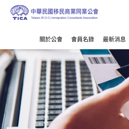
關於公會
會員名錄
最新消息