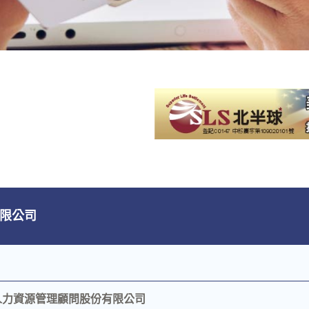
限公司
6
人力資源管理顧問股份有限公司