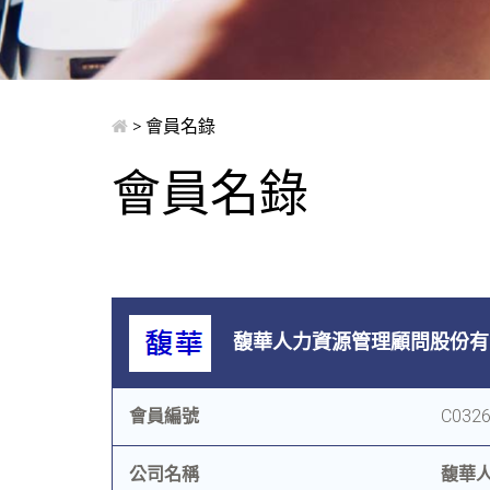
> 會員名錄
會員名錄
馥華人力資源管理顧問股份有
會員編號
C032
公司名稱
馥華