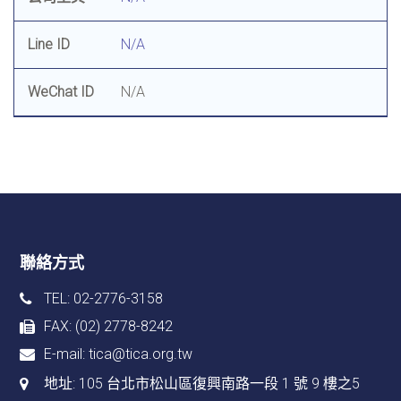
Line ID
N/A
WeChat ID
N/A
聯絡方式
TEL: 02-2776-3158
FAX: (02) 2778-8242
E-mail:
tica@tica.org.tw
地址:
105 台北市松山區復興南路一段 1 號 9 樓之5