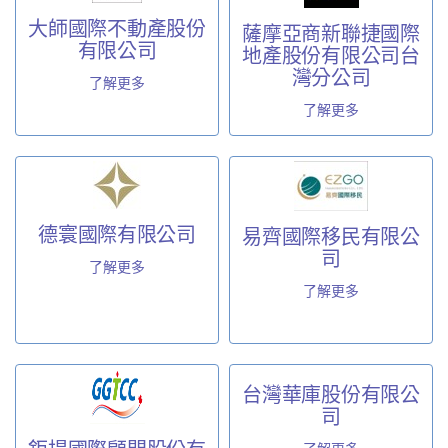
大師國際不動產股份
薩摩亞商新聯捷國際
有限公司
地產股份有限公司台
灣分公司
了解更多
了解更多
德寰國際有限公司
易齊國際移民有限公
司
了解更多
了解更多
台灣華庫股份有限公
司