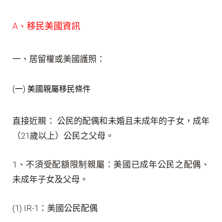
A、移民美國資訊
一、居留權或美國護照：
(一) 美國親屬移民條件
直接近親： 公民的配偶和未婚且未成年的子女，成年
（21歲以上）公民之父母。
1、不須受配額限制親屬：美國已成年公民之配偶、
未成年子女及父母。
(1) IR-1：美國公民配偶