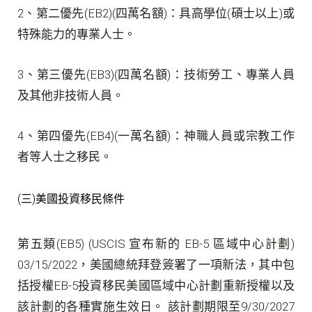
2、第二優先(EB2)(四萬名額)：具高學位(碩士以上)或
特殊能力的專業人士。
3、第三優先(EB3)(四萬名額)：技術勞工、專業人員
及其他非技術人員。
4、第四優先(EB4)(一萬名額)：神職人員或宗教工作
者等人士之移民。
(三)美國投資移民條件
第五類(EB5) (USCIS 宣布新的 EB-5 區域中心計劃)
03/15/2022，美國總統拜登簽署了一項新法，其中包
括授權EB-5投資移民美國區域中心計劃重新授權以及
該計劃的各種實施生效日。 該計劃期限至9/30/2027