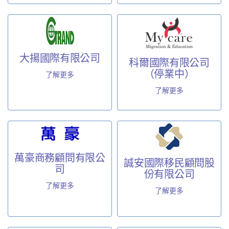
大揚國際有限公司
科爾國際有限公司
（停業中）
了解更多
了解更多
萬豪商務顧問有限公
誠安國際移民顧問股
司
份有限公司
了解更多
了解更多