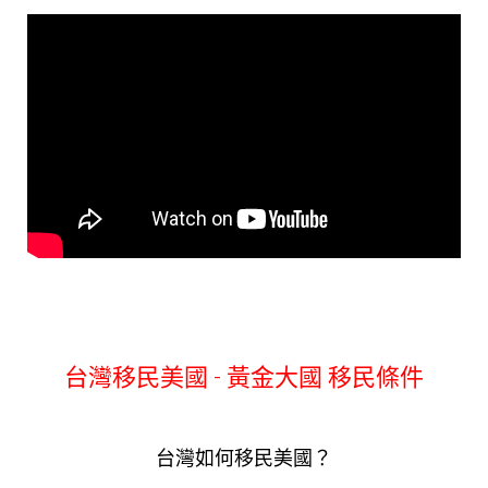
台灣移民美國 - 黃金大國 移民條件
台灣如何移民美國？