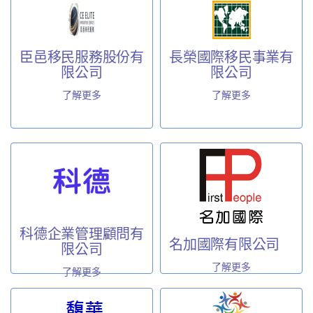
臣邑移民服務股份有
長榮國際移民事業有
限公司
限公司
了解更多
了解更多
科德企業管理顧問有
名加國際有限公司
限公司
了解更多
了解更多