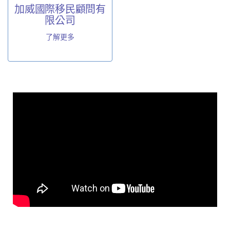
加威國際移民顧問有
限公司
了解更多