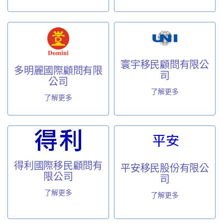
寰宇移民顧問有限公
多明麗國際顧問有限
司
公司
了解更多
了解更多
得利國際移民顧問有
平安移民股份有限公
限公司
司
了解更多
了解更多