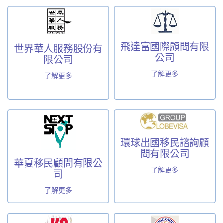
飛達富國際顧問有限
世界華人服務股份有
公司
限公司
了解更多
了解更多
環球出國移民諮詢顧
問有限公司
華夏移民顧問有限公
了解更多
司
了解更多