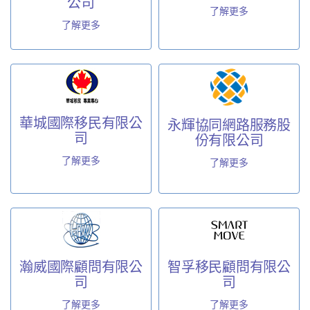
公司
了解更多
了解更多
華城國際移民有限公
永輝協同網路服務股
司
份有限公司
了解更多
了解更多
瀚威國際顧問有限公
智孚移民顧問有限公
司
司
了解更多
了解更多