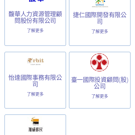
馥華人力資源管理顧
捷仁國際開發有限公
問股份有限公司
司
了解更多
了解更多
怡達國際事務有限公
臺一國際投資顧問(股)
司
公司
了解更多
了解更多