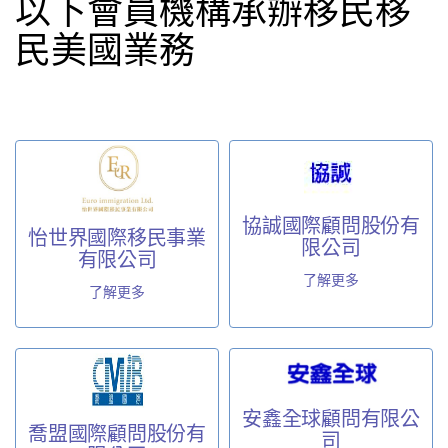
以下會員機構承辦移民移
民美國業務
協誠國際顧問股份有
怡世界國際移民事業
限公司
有限公司
了解更多
了解更多
安鑫全球顧問有限公
喬盟國際顧問股份有
司