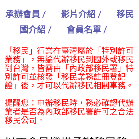
承辦會員 /
影片介紹 /
移民
國介紹 /
會員名單 /
「移民」行業在臺灣屬於「特別許可
業務」，無論代辦移民到國外或移民
到台灣，皆需由「內政部移民署」特
別許可並核發「移民業務註冊登記
證」後，才可以代辦移民相關事務。
提醒您：申辦移民時，務必確認代辦
業者是否為內政部移民署許可之合法
移民公司。