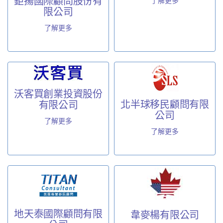
鉅揚國際顧問股份有
了解更多
限公司
了解更多
沃客買創業投資股份
北半球移民顧問有限
有限公司
公司
了解更多
了解更多
地天泰國際顧問有限
韋麥楊有限公司