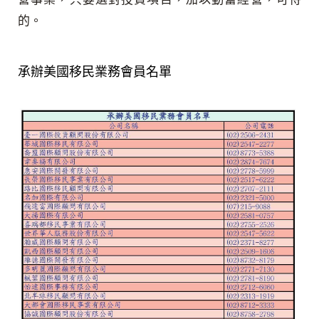
的。
承辦美國移民業務會員名單