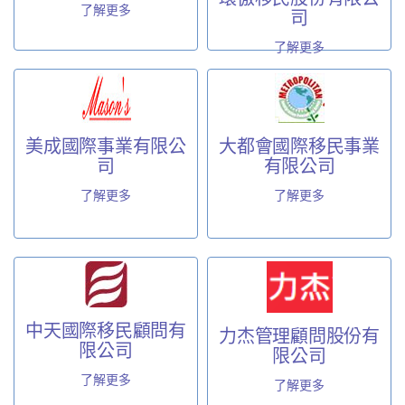
了解更多
司
了解更多
美成國際事業有限公
大都會國際移民事業
司
有限公司
了解更多
了解更多
中天國際移民顧問有
力杰管理顧問股份有
限公司
限公司
了解更多
了解更多