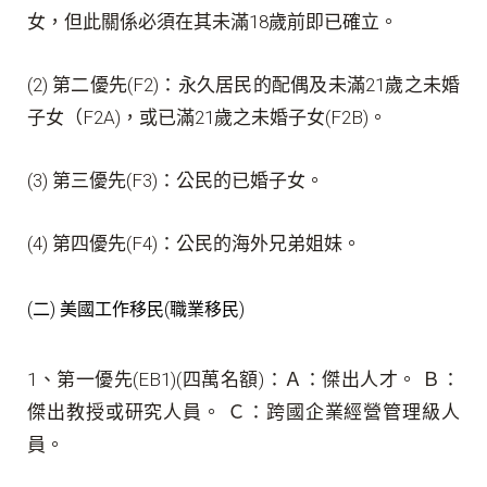
女，但此關係必須在其未滿18歲前即已確立。
(2) 第二優先(F2)：永久居民的配偶及未滿21歲之未婚
子女（F2A)，或已滿21歲之未婚子女(F2B)。
(3) 第三優先(F3)：公民的已婚子女。
(4) 第四優先(F4)：公民的海外兄弟姐妹。
(二) 美國工作移民(職業移民)
1、第一優先(EB1)(四萬名額)：Ａ：傑出人才。 Ｂ：
傑出教授或研究人員。 Ｃ：跨國企業經營管理級人
員。