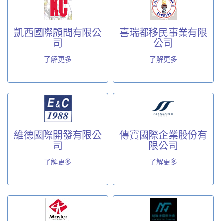
凱西國際顧問有限公
喜瑞都移民事業有限
司
公司
了解更多
了解更多
維德國際開發有限公
傳寶國際企業股份有
司
限公司
了解更多
了解更多