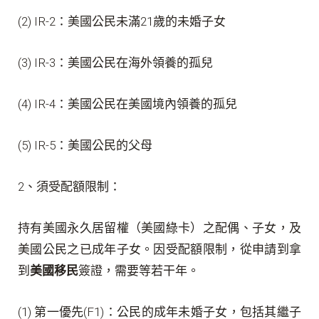
(2) IR-2：美國公民未滿21歲的未婚子女
(3) IR-3：美國公民在海外領養的孤兒
(4) IR-4：美國公民在美國境內領養的孤兒
(5) IR-5：美國公民的父母
2、須受配額限制：
持有美國永久居留權（美國綠卡）之配偶、子女，及
美國公民之已成年子女。因受配額限制，從申請到拿
到
美國移民
簽證，需要等若干年。
(1) 第一優先(F1)：公民的成年未婚子女，包括其繼子