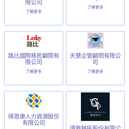
限公司
了解更多
了解更多
路比國際移民顧問有
天慧企管顧問有限公
限公司
司
了解更多
了解更多
得恩康人力資源股份
有限公司
環傲移民股份有限公