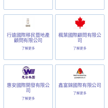
行遠國際移民暨地產
楓葉國際顧問有限公
顧問有限公司
司
了解更多
了解更多
惠安國際開發有限公
鑫富錸國際有限公司
司
了解更多
了解更多